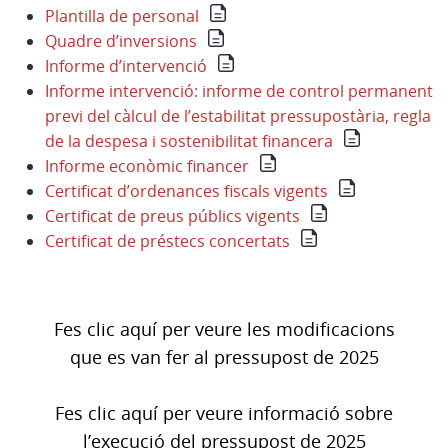
Plantilla de personal
Quadre d’inversions
Informe d’intervenció
Informe intervenció: informe de control permanent
previ del càlcul de l’estabilitat pressupostària, regla
de la despesa i sostenibilitat financera
Informe econòmic financer
Certificat d’ordenances fiscals vigents
Certificat de preus públics vigents
Certificat de préstecs concertats
Fes clic aquí per veure les modificacions
que es van fer al pressupost de 2025
Fes clic aquí per veure informació sobre
l’execució del pressupost de 2025