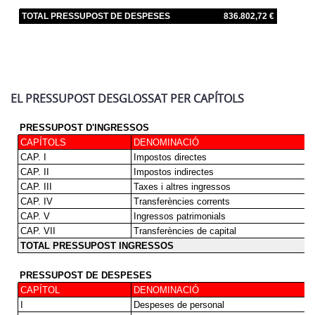
EL PRESSUPOST DESGLOSSAT PER CAPÍTOLS