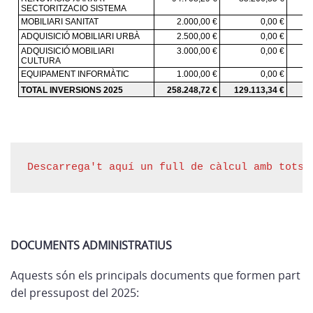
Descarrega't aquí un full de càlcul amb tots 
DOCUMENTS ADMINISTRATIUS
Aquests són els principals documents que formen part
del pressupost del 2025: