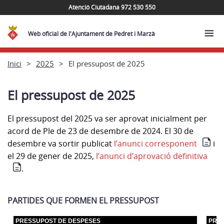
Atenció Ciutadana 972 530 550
Web oficial de l'Ajuntament de Pedret i Marzà
Inici
2025
El pressupost de 2025
El pressupost de 2025
El pressupost del 2025 va ser aprovat inicialment per
acord de Ple de 23 de desembre de 2024. El 30 de
desembre va sortir publicat
l’anunci corresponent
i
el 29 de gener de 2025,
l’anunci d’aprovació definitiva
.
PARTIDES QUE FORMEN EL PRESSUPOST