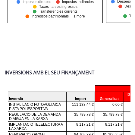
INVERSIONS AMB EL SEU FINANÇAMENT