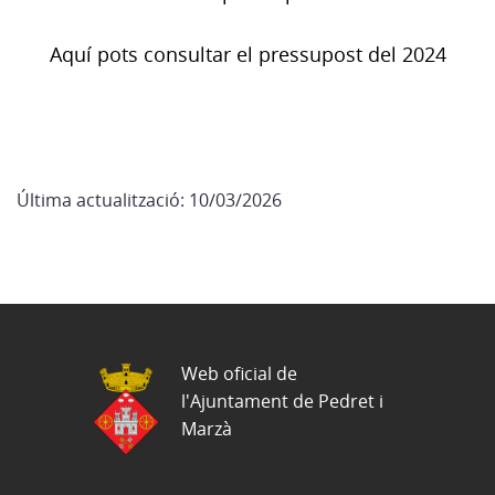
Aquí pots consultar el pressupost del 2024
Última actualització: 10/03/2026
Web oficial de
l'Ajuntament de Pedret i
Marzà