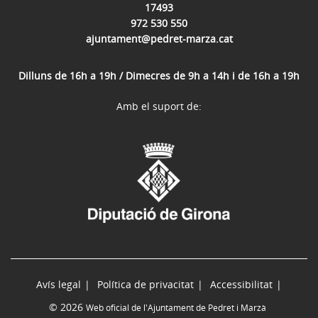
17493
972 530 550
ajuntament@pedret-marza.cat
Dilluns de 16h a 19h / Dimecres de 9h a 14h i de 16h a 19h
Amb el suport de:
Avís legal
Política de privacitat
Accessibilitat
© 2026
Web oficial de l'Ajuntament de Pedret i Marzà