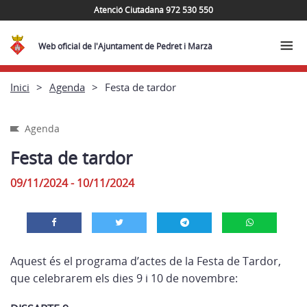
Atenció Ciutadana 972 530 550
Web oficial de l'Ajuntament de Pedret i Marzà
Inici
Agenda
Festa de tardor
Agenda
Festa de tardor
09/11/2024 - 10/11/2024
Aquest és el programa d’actes de la Festa de Tardor,
que celebrarem els dies 9 i 10 de novembre: