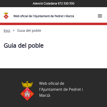
Atenció Ciutadana 972 530 550
Web oficial de l'Ajuntament de Pedret i Marzà
Inici
Guia del poble
Guia del poble
Web oficial de
l'Ajuntament de Pedret i
Marzà