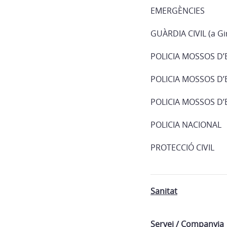
EMERGÈNCIES
GUÀRDIA CIVIL (a Gi
POLICIA MOSSOS D
POLICIA MOSSOS D’
POLICIA MOSSOS D’
POLICIA NACIONAL
PROTECCIÓ CIVIL
Sanitat
Servei / Companyia