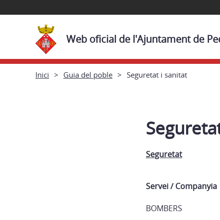
Web oficial de l'Ajuntament de Pe
Inici
Guia del poble
Seguretat i sanitat
Seguretat
Seguretat
Servei / Companyia
BOMBERS