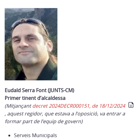
Eudald Serra Font (JUNTS-CM)
Primer tinent d’alcaldessa
(Mitjançant
decret 2024DECR000151, de 18/12/2024
, aquest regidor, que estava a l’oposició, va entrar a
formar part de l’equip de govern)
Serveis Municipals