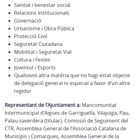
Sanitat i benestar social
Relacions Institucionals
Governació
Urbanisme i Obra Pública
Protecció Civil
Seguretat Ciutadana
Mobilitat i Seguretat Vial
Cultura i Festes
Joventut i Esports
Qualsevol altra matèria que no hagi estat objecte
de delegació general ni especial a favor d’un altre
regidor
Representant de l’Ajuntament a:
Mancomunitat
Intermunicipal d’Aigües de Garriguella, Vilajuïga, Pau,
Palau-saverdera (titular), Comissió de Seguiment del
CTR, Assemblea General de l’Associació Catalana de
Municipis i Comarques, Assemblea General de la