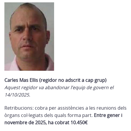
Carles Mas Ellis (regidor no adscrit a cap grup)
Aquest regidor va abandonar l’equip de govern el
14/10/2025.
Retribucions: cobra per assistències a les reunions dels
òrgans col·legiats dels quals forma part.
Entre gener i
novembre de 2025, ha cobrat 10.450€