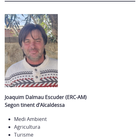
Joaquim Dalmau Escuder (ERC-AM)
Segon tinent d’Alcaldessa
Medi Ambient
Agricultura
Turisme