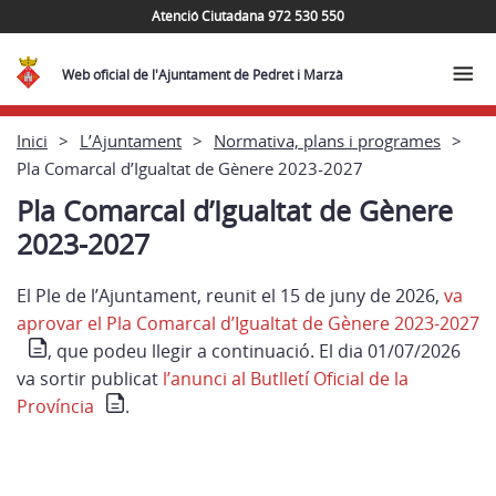
Atenció Ciutadana 972 530 550
Web oficial de l'Ajuntament de Pedret i Marzà
Inici
L’Ajuntament
Normativa, plans i programes
Pla Comarcal d’Igualtat de Gènere 2023-2027
Pla Comarcal d’Igualtat de Gènere
2023-2027
El Ple de l’Ajuntament, reunit el 15 de juny de 2026,
va
aprovar el Pla Comarcal d’Igualtat de Gènere 2023-2027
, que podeu llegir a continuació. El dia 01/07/2026
va sortir publicat
l’anunci al Butlletí Oficial de la
Província
.