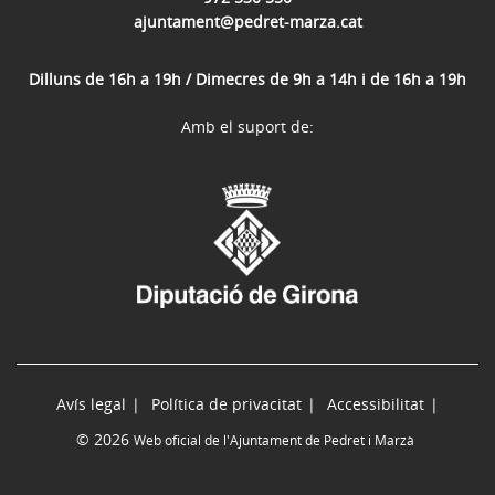
ajuntament@pedret-marza.cat
Dilluns de 16h a 19h / Dimecres de 9h a 14h i de 16h a 19h
Amb el suport de:
Avís legal
Política de privacitat
Accessibilitat
© 2026
Web oficial de l'Ajuntament de Pedret i Marzà