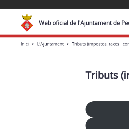
Web oficial de l'Ajuntament de Pe
Inici
L’Ajuntament
Tributs (impostos, taxes i co
Tributs (