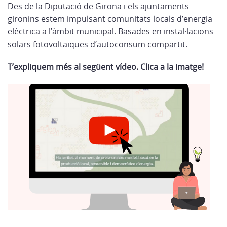
Des de la Diputació de Girona i els ajuntaments
gironins estem impulsant comunitats locals d’energia
elèctrica a l’àmbit municipal. Basades en instal·lacions
solars fotovoltaiques d’autoconsum compartit.
T’expliquem més al següent vídeo. Clica a la imatge!