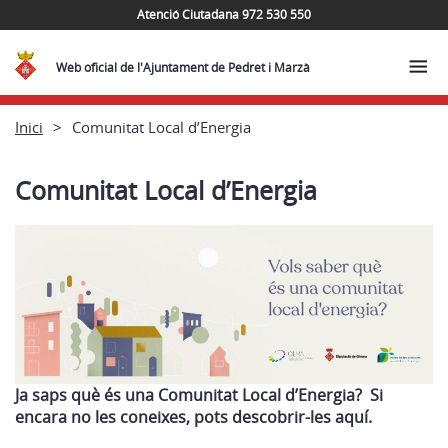
Atenció Ciutadana 972 530 550
Web oficial de l'Ajuntament de Pedret i Marzà
Inici
Comunitat Local d’Energia
Comunitat Local d’Energia
Ja saps què és una Comunitat Local d’Energia? Si
encara no les coneixes, pots descobrir-les aquí.