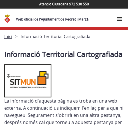
Atenció Ciutadana 972 530 550
Web oficial de l'Ajuntament de Pedret i Marzà
Inici
Informació Territorial Cartografiada
Informació Territorial Cartografiada
La informació d'aquesta pàgina es troba en una web
externa. A continuació us indiquem l'enllaç per a que hi
navegueu. Segurament s'obrirà en una altra pestanya,
després només cal que torneu a aquesta pestanya per