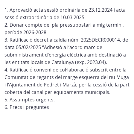
1. Aprovació acta sessió ordinària de 23.12.2024 i acta
sessió extraordinària de 10.03.2025.
2. Donar compte del pla pressupostari a mig termini,
període 2026-2028
3. Ratificació decret alcaldia núm. 2025DECR000014, de
data 05/02/2025 “Adhesió a l’acord marc de
subministrament d’energia elèctrica amb destinació a
les entitats locals de Catalunya (exp. 2023.04).
4. Ratificació conveni de col·laboració subscrit entre la
Comunitat de regants del marge esquerra del riu Muga
i l’Ajuntament de Pedret i Marzà, per la cessió de la part
coberta del canal per equipaments municipals.
5. Assumptes urgents.
6. Precs i preguntes