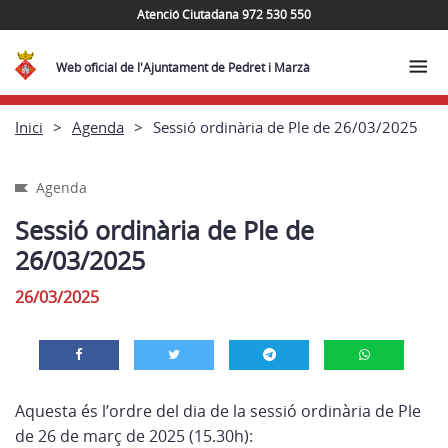
Atenció Ciutadana 972 530 550
Web oficial de l'Ajuntament de Pedret i Marzà
Inici
Agenda
Sessió ordinària de Ple de 26/03/2025
Agenda
Sessió ordinària de Ple de
26/03/2025
26/03/2025
Aquesta és l’ordre del dia de la sessió ordinària de Ple
de 26 de març de 2025 (15.30h):