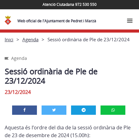
Atenció Ciutadana 972 530 550
Web oficial de l'Ajuntament de Pedret i Marzà
Inici
Agenda
Sessió ordinària de Ple de 23/12/2024
Agenda
Sessió ordinària de Ple de
23/12/2024
23/12/2024
Aquesta és l’ordre del dia de la sessió ordinària de Ple
de 23 de desembre de 2024 (15.00h):