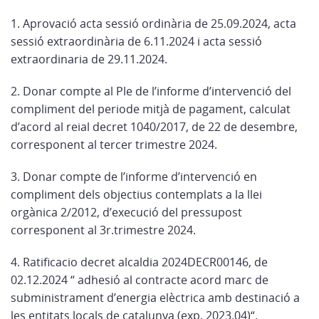
1. Aprovació acta sessió ordinària de 25.09.2024, acta
sessió extraordinària de 6.11.2024 i acta sessió
extraordinaria de 29.11.2024.
2. Donar compte al Ple de l’informe d’intervenció del
compliment del periode mitjà de pagament, calculat
d’acord al reial decret 1040/2017, de 22 de desembre,
corresponent al tercer trimestre 2024.
3. Donar compte de l’informe d’intervenció en
compliment dels objectius contemplats a la llei
orgànica 2/2012, d’execució del pressupost
corresponent al 3r.trimestre 2024.
4. Ratificacio decret alcaldia 2024DECR00146, de
02.12.2024 “ adhesió al contracte acord marc de
subministrament d’energia elèctrica amb destinació a
les entitats locals de catalunya (exp. 2023.04)“.