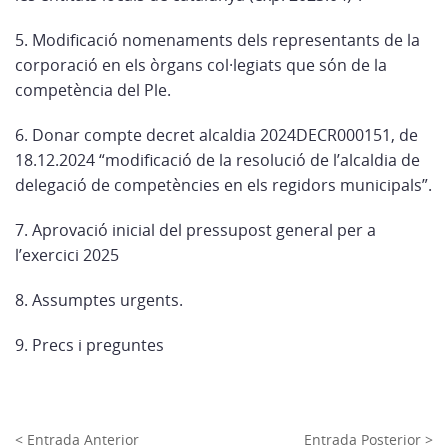
5. Modificació nomenaments dels representants de la
corporació en els òrgans col·legiats que són de la
competència del Ple.
6. Donar compte decret alcaldia 2024DECR000151, de
18.12.2024 “modificació de la resolució de l’alcaldia de
delegació de competències en els regidors municipals”.
7. Aprovació inicial del pressupost general per a
l’exercici 2025
8. Assumptes urgents.
9. Precs i preguntes
< Entrada Anterior
Entrada Posterior >