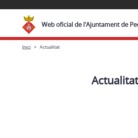
Web oficial de l'Ajuntament de Pe
Inici
Actualitat
Actualita