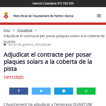
Atenció Ciutadana 972 530 550
Web oficial de l'Ajuntament de Pedret i Marzà
Inici
Actualitat
Adjudicat el contracte per posar plaques solars a la coberta de
la pista
,
Acció de govern
Actualitat
Adjudicat el contracte per posar
plaques solars a la coberta de la
pista
10/11/2025
L’Ajuntament ha adjudicat a l’empresa QUANTUM