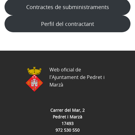
Contractes de subministraments
Perfil del contractant
Web oficial de
l'Ajuntament de Pedret i
Marzà
Carrer del Mar, 2
Pedret i Marzà
17493
972 530 550