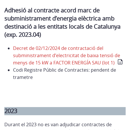
Adhesió al contracte acord marc de
subministrament d’energia elèctrica amb
destinació a les entitats locals de Catalunya
(exp. 2023.04)
Decret de 02/12/2024 de contractació del
subministrament d’electricitat de baixa tensió de
menys de 15 kW a FACTOR ENERGÍA SAU (lot 1)
Codi Registre Públic de Contractes: pendent de
trametre
2023
Durant el 2023 no es van adjudicar contractes de