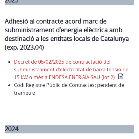
2025
Adhesió al contracte acord marc de
subministrament d’energia elèctrica amb
destinació a les entitats locals de Catalunya
(exp. 2023.04)
Decret de 05/02/2025 de contractació del
subministrament d’electricitat de baixa tensió de
15 kW o més a ENDESA ENERGÍA SAU (lot 2)
Codi Registre Públic de Contractes: pendent de
trametre
2024