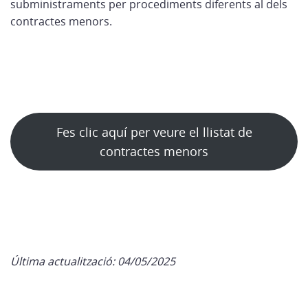
subministraments per procediments diferents al dels
contractes menors.
Fes clic aquí per veure el llistat de
contractes menors
Última actualització: 04/05/2025