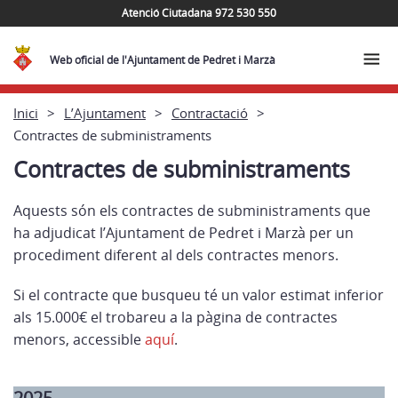
Atenció Ciutadana 972 530 550
Web oficial de l'Ajuntament de Pedret i Marzà
Inici
L’Ajuntament
Contractació
Contractes de subministraments
Contractes de subministraments
Aquests són els contractes de subministraments que
ha adjudicat l’Ajuntament de Pedret i Marzà per un
procediment diferent al dels contractes menors.
Si el contracte que busqueu té un valor estimat inferior
als 15.000€ el trobareu a la pàgina de contractes
menors, accessible
aquí
.