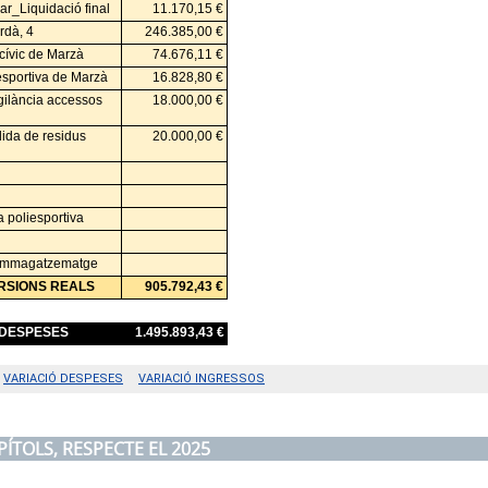
PÍTOLS, RESPECTE EL 2025