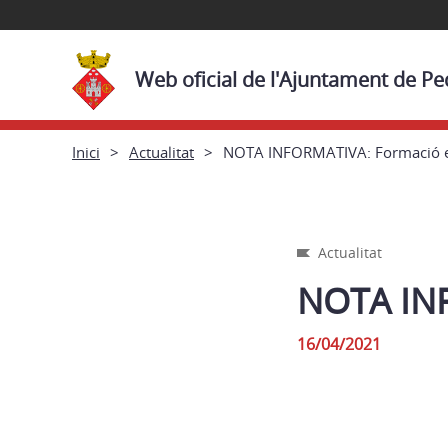
Web oficial de l'Ajuntament de Pe
Inici
Actualitat
NOTA INFORMATIVA: Formació e
Actualitat
NOTA INF
16/04/2021